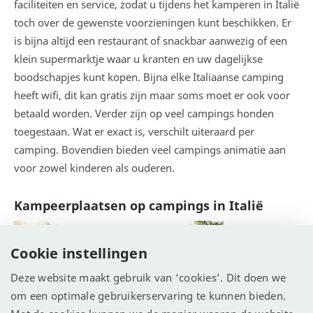
faciliteiten en service, zodat u tijdens het kamperen in Italië
toch over de gewenste voorzieningen kunt beschikken. Er
is bijna altijd een restaurant of snackbar aanwezig of een
klein supermarktje waar u kranten en uw dagelijkse
boodschapjes kunt kopen. Bijna elke Italiaanse camping
heeft wifi, dit kan gratis zijn maar soms moet er ook voor
betaald worden. Verder zijn op veel campings honden
toegestaan. Wat er exact is, verschilt uiteraard per
camping. Bovendien bieden veel campings animatie aan
voor zowel kinderen als ouderen.
Kampeerplaatsen op campings in Italië
Cookie instellingen
Deze website maakt gebruik van ‘cookies’. Dit doen we
om een optimale gebruikerservaring te kunnen bieden.