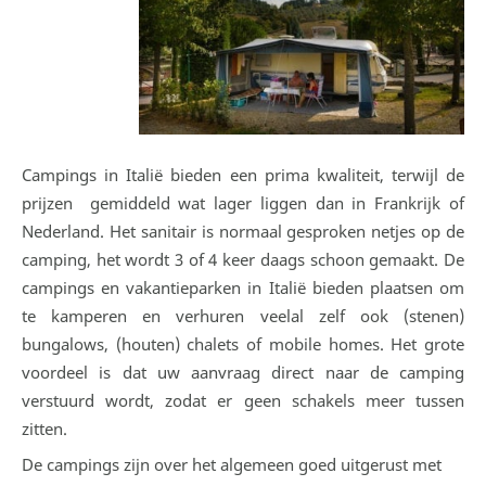
Campings in Italië bieden een prima kwaliteit, terwijl de
prijzen gemiddeld wat lager liggen dan in Frankrijk of
Nederland. Het sanitair is normaal gesproken netjes op de
camping, het wordt 3 of 4 keer daags schoon gemaakt. De
campings en vakantieparken in Italië bieden plaatsen om
te kamperen en verhuren veelal zelf ook (stenen)
bungalows, (houten) chalets of mobile homes. Het grote
voordeel is dat uw aanvraag direct naar de camping
verstuurd wordt, zodat er geen schakels meer tussen
zitten.
De campings zijn over het algemeen goed uitgerust met