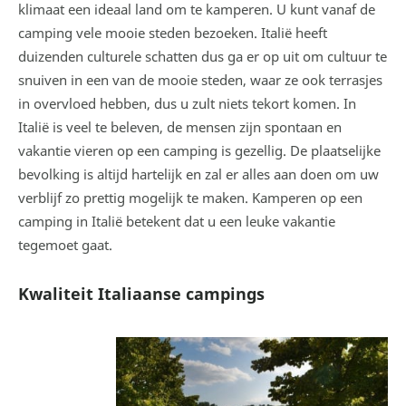
klimaat een ideaal land om te kamperen. U kunt vanaf de
camping vele mooie steden bezoeken. Italië heeft
duizenden culturele schatten dus ga er op uit om cultuur te
snuiven in een van de mooie steden, waar ze ook terrasjes
in overvloed hebben, dus u zult niets tekort komen. In
Italië is veel te beleven, de mensen zijn spontaan en
vakantie vieren op een camping is gezellig. De plaatselijke
bevolking is altijd hartelijk en zal er alles aan doen om uw
verblijf zo prettig mogelijk te maken. Kamperen op een
camping in Italië betekent dat u een leuke vakantie
tegemoet gaat.
Kwaliteit Italiaanse campings