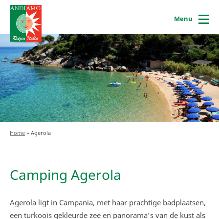
Menu
Home
»
Agerola
Camping Agerola
Agerola ligt in Campania, met haar prachtige badplaatsen,
een turkoois gekleurde zee en panorama’s van de kust als