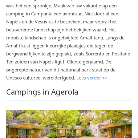
was het een sprookje. Maak van uw vakantie op een
camping in Campania een avontuur. Niet door alleen
Napels en de Vesuvius te bezoeken, maar vooral het
betoverende landschap zijn het bekijken waard. Het
mooiste landschap is ongetwijfeld Amalfitana. Langs de
Amalfi kust liggen kleurrijke plaatsjes die tegen de
bergwand lijken te zijn geplakt, zoals Sorrento en Positano.
Ten zuiden van Napels ligt Il Cilento genaamd. De
ongerepte natuur van dit nationaal park staat op de
Unesco cultureel werelderfgoed.
Lees verder >>
Campings in Agerola