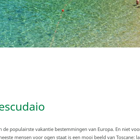
escudaio
n de populairste vakantie bestemmingen van Europa. En niet voor
eeste mensen voor ogen staat is een mooi beeld van Toscane: lan