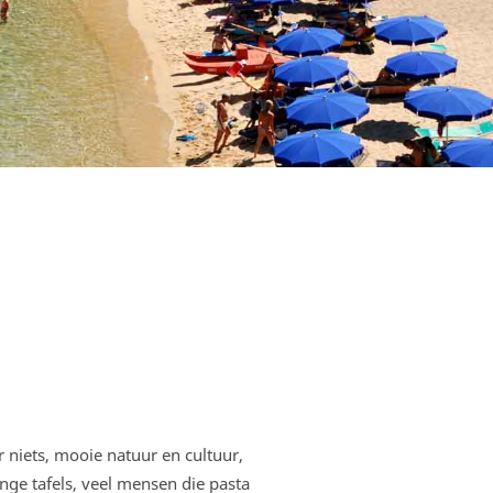
 niets, mooie natuur en cultuur,
ge tafels, veel mensen die pasta