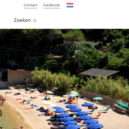
Contact
Facebook
Zoeken