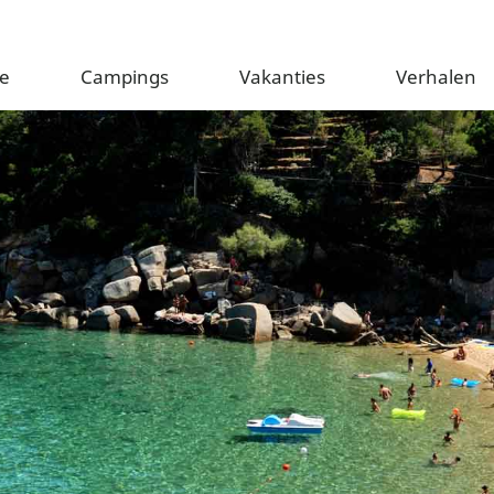
e
Campings
Vakanties
Verhalen