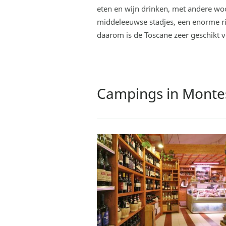
eten en wijn drinken, met andere wo
middeleeuwse stadjes, een enorme r
daarom is de Toscane zeer geschikt 
Campings in Monte