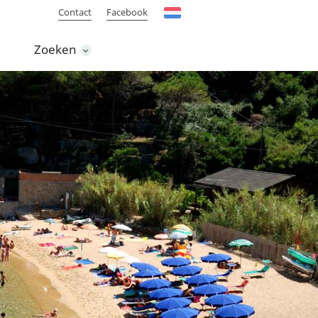
Contact
Facebook
Zoeken