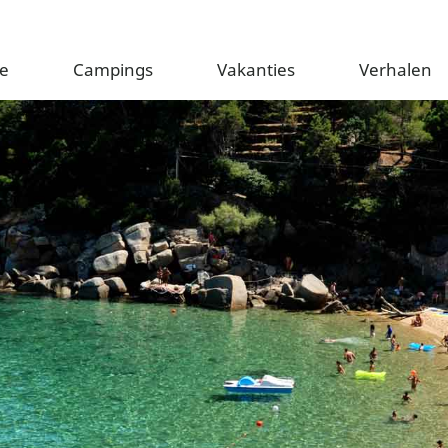
e
Campings
Vakanties
Verhalen