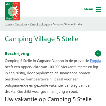
Menu
Home
»
Campings
»
Camping Puglia
»
Camping Village 5 stelle
Camping Village 5 Stelle
Beschrijving
Camping 5 Stelle in Cagnano Varano in de provincie
Foggia
heeft een oppervlakte van 100.000 vierkante meter en ligt
in een rustig, door pijnbomen en sinaasappelbomen
beschaduwd kampeerterrein, ideaal voor een
ontspannende en gezonde vakantie, ver weg van de
drukte. Geschikt voor gezinnen, jong en oud.
Uw vakantie op Camping 5 Stelle