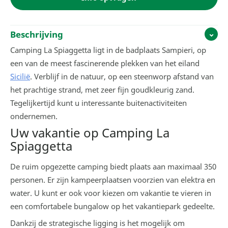
Beschrijving
Camping La Spiaggetta ligt in de badplaats Sampieri, op
een van de meest fascinerende plekken van het eiland
Sicilië
. Verblijf in de natuur, op een steenworp afstand van
het prachtige strand, met zeer fijn goudkleurig zand.
Tegelijkertijd kunt u interessante buitenactiviteiten
ondernemen.
Uw vakantie op Camping La
Spiaggetta
De ruim opgezette camping biedt plaats aan maximaal 350
personen. Er zijn kampeerplaatsen voorzien van elektra en
water. U kunt er ook voor kiezen om vakantie te vieren in
een comfortabele bungalow op het vakantiepark gedeelte.
Dankzij de strategische ligging is het mogelijk om