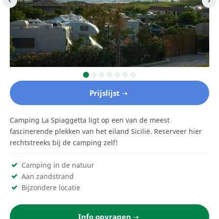
Prijslijst
Camping La Spiaggetta ligt op een van de meest
fascinerende plekken van het eiland Sicilië. Reserveer hier
rechtstreeks bij de camping zelf!
Camping in de natuur
Aan zandstrand
Bijzondere locatie
Info opvragen