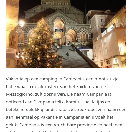
Vakantie op een camping in Campania, een mooi stukje
Italië waar u de atmosfeer van het zuiden, van de
Mezzogiorno, zult opsnuiven. De naam Campania is
ontleend aan Campania felix, komt uit het latijns en
betekend gelukkig landschap. De streek doet zijn naam eer
aan, eenmaal op vakantie in Campania en u voelt het
geluk. Campania is een vruchtbare provincie en heeft een