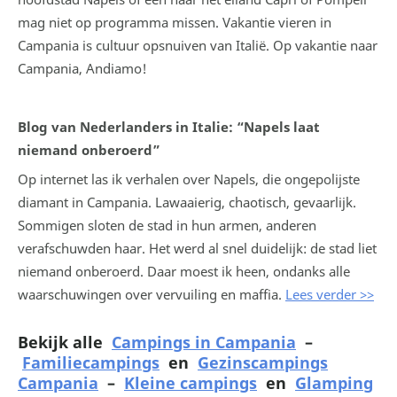
mag niet op programma missen. Vakantie vieren in
Campania is cultuur opsnuiven van Italië. Op vakantie naar
Campania, Andiamo!
Blog van Nederlanders in Italie: “Napels laat
niemand onberoerd”
Op internet las ik verhalen over Napels, die ongepolijste
diamant in Campania. Lawaaierig, chaotisch, gevaarlijk.
Sommigen sloten de stad in hun armen, anderen
verafschuwden haar. Het werd al snel duidelijk: de stad liet
niemand onberoerd. Daar moest ik heen, ondanks alle
waarschuwingen over vervuiling en maffia.
Lees verder >>
Bekijk alle
Campings in Campania
–
Familiecampings
en
Gezinscampings
Campania
–
Kleine campings
en
Glamping