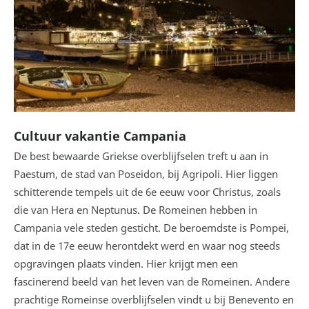
Cultuur vakantie Campania
De best bewaarde Griekse overblijfselen treft u aan in
Paestum, de stad van Poseidon, bij Agripoli. Hier liggen
schitterende tempels uit de 6e eeuw voor Christus, zoals
die van Hera en Neptunus. De Romeinen hebben in
Campania vele steden gesticht. De beroemdste is Pompei,
dat in de 17e eeuw herontdekt werd en waar nog steeds
opgravingen plaats vinden. Hier krijgt men een
fascinerend beeld van het leven van de Romeinen. Andere
prachtige Romeinse overblijfselen vindt u bij Benevento en