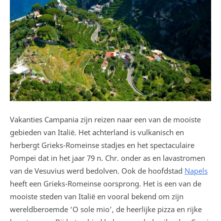
Vakanties Campania zijn reizen naar een van de mooiste
gebieden van Italië. Het achterland is vulkanisch en
herbergt Grieks-Romeinse stadjes en het spectaculaire
Pompei dat in het jaar 79 n. Chr. onder as en lavastromen
van de Vesuvius werd bedolven. Ook de hoofdstad
Napels
heeft een Grieks-Romeinse oorsprong. Het is een van de
mooiste steden van Italië en vooral bekend om zijn
wereldberoemde ‘O sole mio’, de heerlijke pizza en rijke