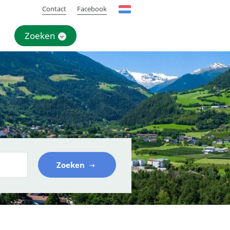
Contact
Facebook
Zoeken
Zoeken