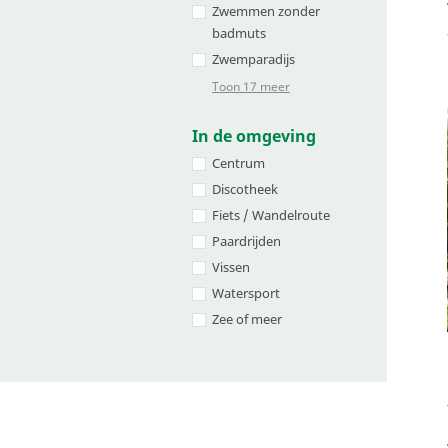
Zwemmen zonder
badmuts
Zwemparadijs
Toon 17 meer
In de omgeving
Centrum
Discotheek
Fiets / Wandelroute
Paardrijden
Vissen
Watersport
Zee of meer