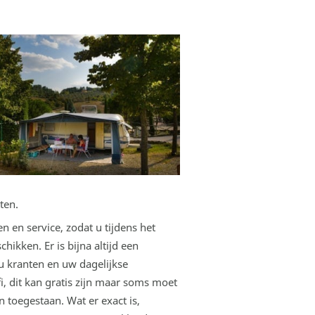
ten.
n en service, zodat u tijdens het
ikken. Er is bijna altijd een
u kranten en uw dagelijkse
i, dit kan gratis zijn maar soms moet
 toegestaan. Wat er exact is,