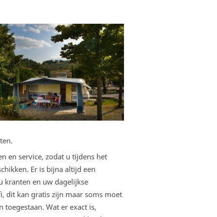
ten.
n en service, zodat u tijdens het
ikken. Er is bijna altijd een
u kranten en uw dagelijkse
i, dit kan gratis zijn maar soms moet
 toegestaan. Wat er exact is,