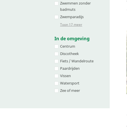
Zwemmen zonder
badmuts
Zwemparadijs
Toon 17 meer
In de omgeving
Centrum
Discotheek
Fiets / Wandelroute
Paardrijden
Vissen
Watersport
Zee of meer