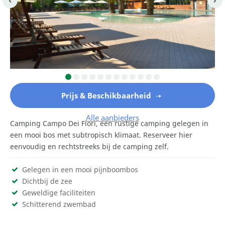
Prijs & Beschikbaarheid
Alle aanbieders
Camping Campo Dei Fiori, een rustige camping gelegen in
een mooi bos met subtropisch klimaat. Reserveer hier
eenvoudig en rechtstreeks bij de camping zelf.
Gelegen in een mooi pijnboombos
Dichtbij de zee
Geweldige faciliteiten
Schitterend zwembad