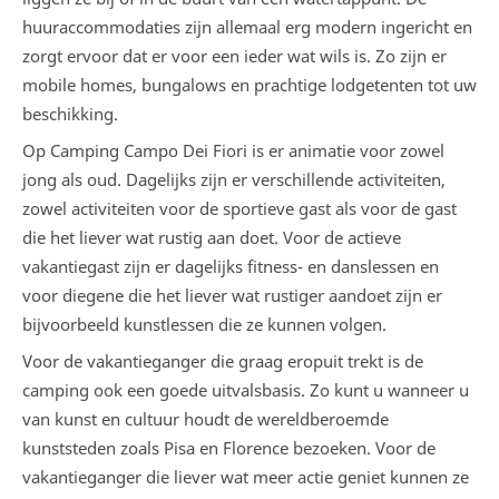
huuraccommodaties zijn allemaal erg modern ingericht en
zorgt ervoor dat er voor een ieder wat wils is. Zo zijn er
mobile homes, bungalows en prachtige lodgetenten tot uw
beschikking.
Op Camping Campo Dei Fiori is er animatie voor zowel
jong als oud. Dagelijks zijn er verschillende activiteiten,
zowel activiteiten voor de sportieve gast als voor de gast
die het liever wat rustig aan doet. Voor de actieve
vakantiegast zijn er dagelijks fitness- en danslessen en
voor diegene die het liever wat rustiger aandoet zijn er
bijvoorbeeld kunstlessen die ze kunnen volgen.
Voor de vakantieganger die graag eropuit trekt is de
camping ook een goede uitvalsbasis. Zo kunt u wanneer u
van kunst en cultuur houdt de wereldberoemde
kunststeden zoals Pisa en Florence bezoeken. Voor de
vakantieganger die liever wat meer actie geniet kunnen ze