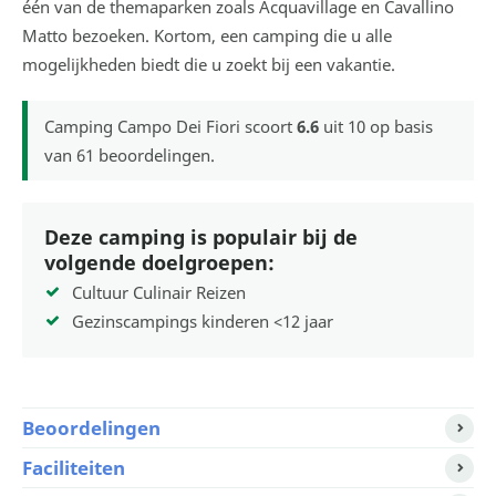
één van de themaparken zoals Acquavillage en Cavallino
Matto bezoeken. Kortom, een camping die u alle
mogelijkheden biedt die u zoekt bij een vakantie.
Camping Campo Dei Fiori
scoort
6.6
uit
10
op basis
van
61
beoordelingen.
Deze camping is populair bij de
volgende doelgroepen:
Cultuur Culinair Reizen
Gezinscampings kinderen <12 jaar
Beoordelingen
Faciliteiten