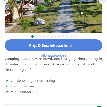
Prijs & Beschikbaarheid
Alle aanbieders
Camping Classe is vernieuwd, een rustige gezinscamping in
de natuur en aan het strand. Reserveer hier rechtstreeks bij
de camping zelf.
Vernieuwde gezinscamping
Rust en natuur
Mooi zandstrand