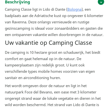
Beschrijving
Camping Classe ligt in Lido di Dante (
Bologna
), een
badplaats aan de Adriatische kust op ongeveer 6 kilometer
van Ravenna. Deze onlangs vernieuwde en rustige
gezinscamping is ideaal voor zonaanbidders en gasten die
een ontspannen vakantie willen doorbrengen in de natuur.
Uw vakantie op Camping Classe
De camping is 10 hectare groot en schaduwrijk, het biedt
comfort en gaat helemaal op in de natuur. De
kampeerplaatsen zijn redelijk groot. U kunt ook
verschillende types mobile homes voorzien van eigen
sanitair en airconditioning huren.
Het wordt omgeven door de natuur en ligt in het
natuurpark Foce del Bevano, een oase met 3 kilometer
ongerept strand waar de lokale vegetatie en dieren in het
wild worden beschermd. Het strand van Lido di Dante is