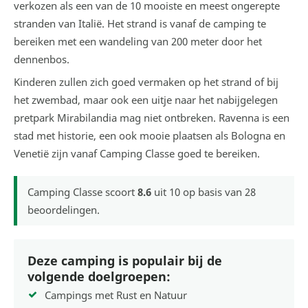
verkozen als een van de 10 mooiste en meest ongerepte
stranden van Italië. Het strand is vanaf de camping te
bereiken met een wandeling van 200 meter door het
dennenbos.
Kinderen zullen zich goed vermaken op het strand of bij
het zwembad, maar ook een uitje naar het nabijgelegen
pretpark Mirabilandia mag niet ontbreken. Ravenna is een
stad met historie, een ook mooie plaatsen als Bologna en
Venetië zijn vanaf Camping Classe goed te bereiken.
Camping Classe
scoort
8.6
uit
10
op basis van
28
beoordelingen.
Deze camping is populair bij de
volgende doelgroepen:
Campings met Rust en Natuur