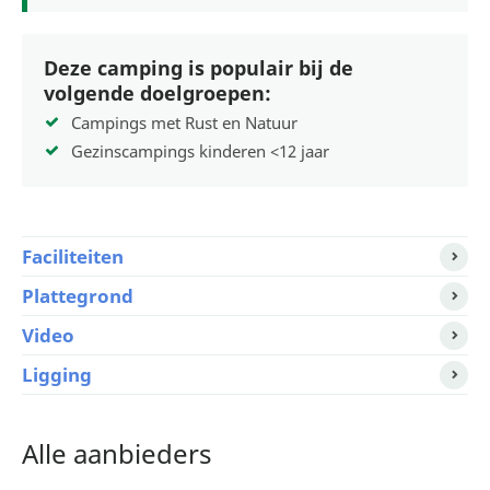
Deze camping is populair bij de
volgende doelgroepen:
Campings met Rust en Natuur
Gezinscampings kinderen <12 jaar
Faciliteiten
Plattegrond
Video
Ligging
Alle aanbieders