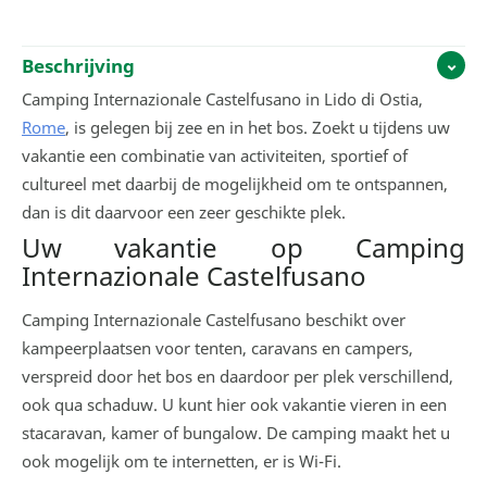
Beschrijving
Camping Internazionale Castelfusano in Lido di Ostia,
Rome
, is gelegen bij zee en in het bos. Zoekt u tijdens uw
vakantie een combinatie van activiteiten, sportief of
cultureel met daarbij de mogelijkheid om te ontspannen,
dan is dit daarvoor een zeer geschikte plek.
Uw vakantie op Camping
Internazionale Castelfusano
Camping Internazionale Castelfusano beschikt over
kampeerplaatsen voor tenten, caravans en campers,
verspreid door het bos en daardoor per plek verschillend,
ook qua schaduw. U kunt hier ook vakantie vieren in een
stacaravan, kamer of bungalow. De camping maakt het u
ook mogelijk om te internetten, er is Wi-Fi.