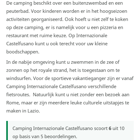
De camping beschikt over een buitenzwembad en een
peuterbad. Voor kinderen worden er in het hoogseizoen
activiteiten georganiseerd. Ook hoeft u niet zelf te koken
op deze camping, er is namelijk voor u een pizzeria en
restaurant met ruime keuze. Op Internazionale
Castelfusano kunt u ook terecht voor uw kleine
boodschappen.
In de nabije omgeving kunt u zwemmen in de zee of
zonnen op het royale strand, het is toegestaan om te
windsurfen. Voor de sportieve vakantieganger zijn er vanaf
Camping Internazionale Castelfusano verschillende
fietsroutes. Natuurlijk kunt u niet zonder een bezoek aan
Rome, maar er zijn meerdere leuke culturele uitstapjes te
maken in Lazio.
Camping Internazionale Castelfusano
scoort
6
uit
10
op basis van
5
beoordelingen.