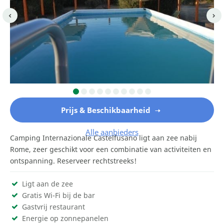
Prijs & Beschikbaarheid
Alle aanbieders
Camping Internazionale Castelfusano ligt aan zee nabij
Rome, zeer geschikt voor een combinatie van activiteiten en
ontspanning. Reserveer rechtstreeks!
Ligt aan de zee
Gratis Wi-Fi bij de bar
Gastvrij restaurant
Energie op zonnepanelen