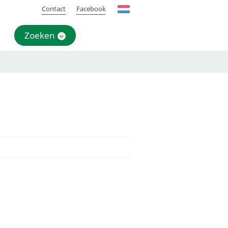
Contact
Facebook
Zoeken