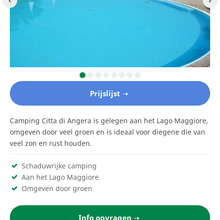
Prijslijst
Camping Citta di Angera is gelegen aan het Lago Maggiore,
omgeven door veel groen en is ideaal voor diegene die van
veel zon en rust houden.
Schaduwrijke camping
Aan het Lago Maggiore
Omgeven door groen
Info opvragen