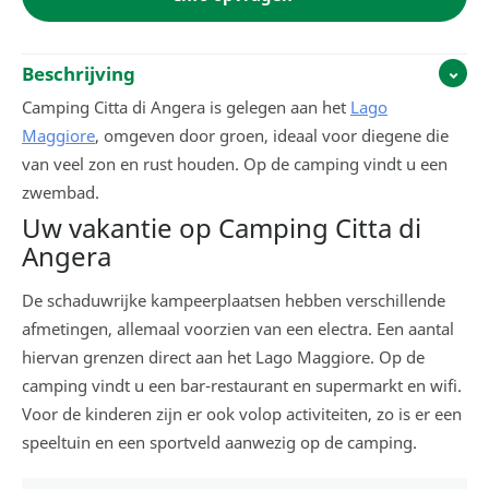
Beschrijving
Camping Citta di Angera is gelegen aan het
Lago
Maggiore
, omgeven door groen, ideaal voor diegene die
van veel zon en rust houden. Op de camping vindt u een
zwembad.
Uw vakantie op Camping Citta di
Angera
De schaduwrijke kampeerplaatsen hebben verschillende
afmetingen, allemaal voorzien van een electra. Een aantal
hiervan grenzen direct aan het Lago Maggiore. Op de
camping vindt u een bar-restaurant en supermarkt en wifi.
Voor de kinderen zijn er ook volop activiteiten, zo is er een
speeltuin en een sportveld aanwezig op de camping.