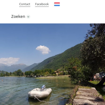
Contact
Facebook
Zoeken