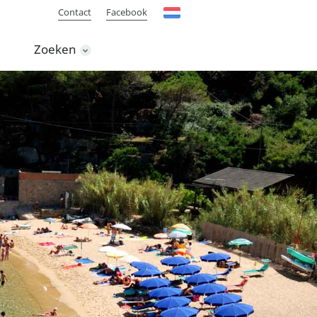
Contact
Facebook
Zoeken