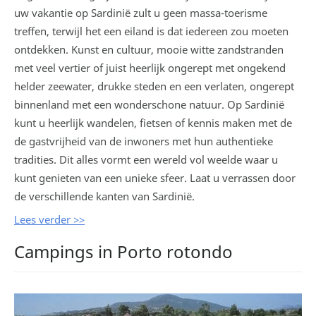
uw vakantie op Sardinië zult u geen massa-toerisme
treffen, terwijl het een eiland is dat iedereen zou moeten
ontdekken. Kunst en cultuur, mooie witte zandstranden
met veel vertier of juist heerlijk ongerept met ongekend
helder zeewater, drukke steden en een verlaten, ongerept
binnenland met een wonderschone natuur. Op Sardinië
kunt u heerlijk wandelen, fietsen of kennis maken met de
de gastvrijheid van de inwoners met hun authentieke
tradities. Dit alles vormt een wereld vol weelde waar u
kunt genieten van een unieke sfeer. Laat u verrassen door
de verschillende kanten van Sardinië.
Lees verder >>
Campings in Porto rotondo