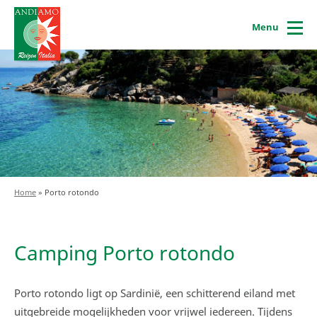
Menu
Home
»
Porto rotondo
Camping Porto rotondo
Porto rotondo ligt op Sardinië, een schitterend eiland met
uitgebreide mogelijkheden voor vrijwel iedereen. Tijdens