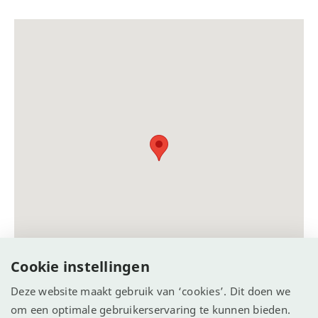
Cookie instellingen
Deze website maakt gebruik van ‘cookies’. Dit doen we
om een optimale gebruikerservaring te kunnen bieden.