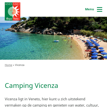
Menu
Home
»
Vicenza
Camping Vicenza
Vicenza ligt in Veneto, hier kunt u zich uitstekend
vermaken op de camping en genieten van water, cultuur,