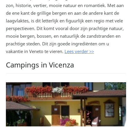
zon, historie, vertier, mooie natuur en romantiek. Met aan
de ene kant de grillige bergen en aan de andere kant de
laagvlaktes, is dit letterlijk en figuurlijk een regio met vele
perspectieven. Dit komt vooral door zijn prachtige natuur,
mooie bergen, bossen, en natuurlijk de zandstranden en
prachtige steden. Dit zijn goede ingrediënten om u
vakantie in Veneto te vieren.
Lees verder >>
Campings in Vicenza