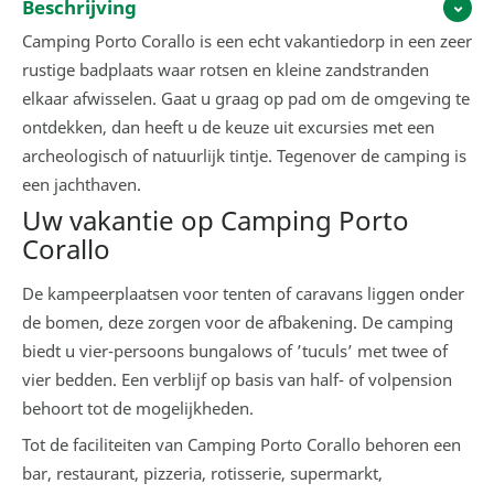
Beschrijving
Camping Porto Corallo is een echt vakantiedorp in een zeer
rustige badplaats waar rotsen en kleine zandstranden
elkaar afwisselen. Gaat u graag op pad om de omgeving te
ontdekken, dan heeft u de keuze uit excursies met een
archeologisch of natuurlijk tintje. Tegenover de camping is
een jachthaven.
Uw vakantie op Camping Porto
Corallo
De kampeerplaatsen voor tenten of caravans liggen onder
de bomen, deze zorgen voor de afbakening. De camping
biedt u vier-persoons bungalows of ’tuculs’ met twee of
vier bedden. Een verblijf op basis van half- of volpension
behoort tot de mogelijkheden.
Tot de faciliteiten van Camping Porto Corallo behoren een
bar, restaurant, pizzeria, rotisserie, supermarkt,