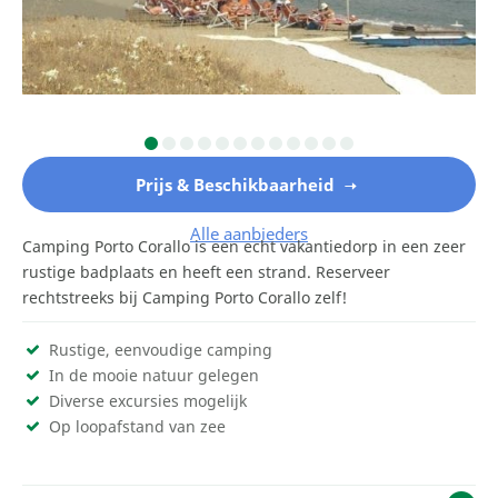
Prijs & Beschikbaarheid
Alle aanbieders
Camping Porto Corallo is een echt vakantiedorp in een zeer
rustige badplaats en heeft een strand. Reserveer
rechtstreeks bij Camping Porto Corallo zelf!
Rustige, eenvoudige camping
In de mooie natuur gelegen
Diverse excursies mogelijk
Op loopafstand van zee