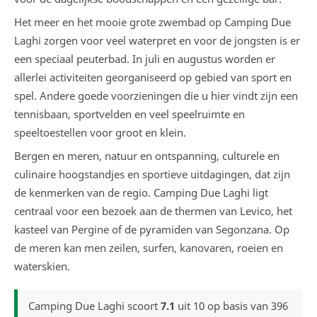
Het meer en het mooie grote zwembad op Camping Due
Laghi zorgen voor veel waterpret en voor de jongsten is er
een speciaal peuterbad. In juli en augustus worden er
allerlei activiteiten georganiseerd op gebied van sport en
spel. Andere goede voorzieningen die u hier vindt zijn een
tennisbaan, sportvelden en veel speelruimte en
speeltoestellen voor groot en klein.
Bergen en meren, natuur en ontspanning, culturele en
culinaire hoogstandjes en sportieve uitdagingen, dat zijn
de kenmerken van de regio. Camping Due Laghi ligt
centraal voor een bezoek aan de thermen van Levico, het
kasteel van Pergine of de pyramiden van Segonzana. Op
de meren kan men zeilen, surfen, kanovaren, roeien en
waterskien.
Camping Due Laghi
scoort
7.1
uit
10
op basis van
396