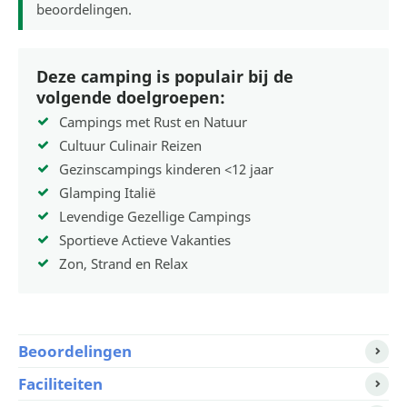
beoordelingen.
Deze camping is populair bij de
volgende doelgroepen:
Campings met Rust en Natuur
Cultuur Culinair Reizen
Gezinscampings kinderen <12 jaar
Glamping Italië
Levendige Gezellige Campings
Sportieve Actieve Vakanties
Zon, Strand en Relax
Beoordelingen
Faciliteiten