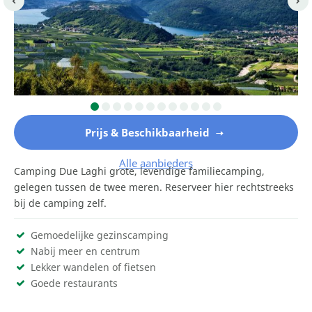
Prijs & Beschikbaarheid
Alle aanbieders
Camping Due Laghi grote, levendige familiecamping,
gelegen tussen de twee meren. Reserveer hier rechtstreeks
bij de camping zelf.
Gemoedelijke gezinscamping
Nabij meer en centrum
Lekker wandelen of fietsen
Goede restaurants