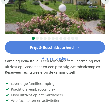
Prijs & Beschikbaarheid
Alle aanbieders
Camping Bella Italia is een levendige familiecamping met
uitzicht op Gardameer en een prachtig zwembadcomplex.
Reserveer rechtstreeks bij de camping zelf!
Levendige familiecamping
Prachtig zwembadcomplex
Mooi uitzicht op het Gardameer
Vele faciliteiten en activiteiten