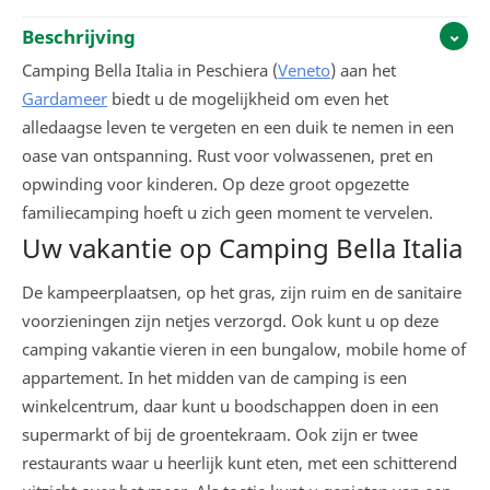
Beschrijving
Camping Bella Italia in Peschiera (
Veneto
) aan het
Gardameer
biedt u de mogelijkheid om even het
alledaagse leven te vergeten en een duik te nemen in een
oase van ontspanning. Rust voor volwassenen, pret en
opwinding voor kinderen. Op deze groot opgezette
familiecamping hoeft u zich geen moment te vervelen.
Uw vakantie op Camping Bella Italia
De kampeerplaatsen, op het gras, zijn ruim en de sanitaire
voorzieningen zijn netjes verzorgd. Ook kunt u op deze
camping vakantie vieren in een bungalow, mobile home of
appartement. In het midden van de camping is een
winkelcentrum, daar kunt u boodschappen doen in een
supermarkt of bij de groentekraam. Ook zijn er twee
restaurants waar u heerlijk kunt eten, met een schitterend