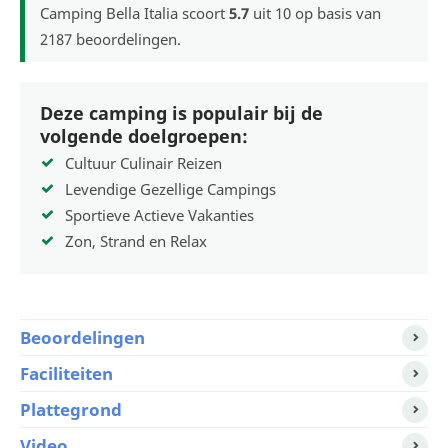
Camping Bella Italia
scoort
5.7
uit
10
op basis van
2187
beoordelingen.
Deze camping is populair bij de
volgende doelgroepen:
Cultuur Culinair Reizen
Levendige Gezellige Campings
Sportieve Actieve Vakanties
Zon, Strand en Relax
Beoordelingen
Faciliteiten
Plattegrond
Video