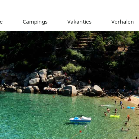
e
Campings
Vakanties
Verhalen