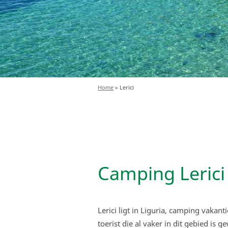
Home
»
Lerici
Camping Lerici
Lerici ligt in Liguria, camping vakant
toerist die al vaker in dit gebied is 