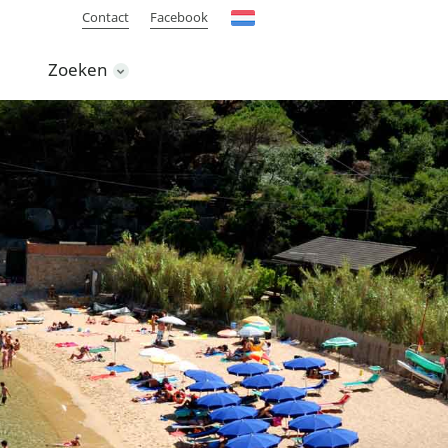
Contact
Facebook
Zoeken