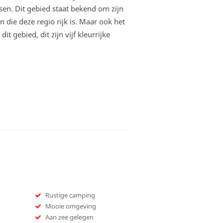
sen. Dit gebied staat bekend om zijn
 die deze regio rijk is. Maar ook het
t gebied, dit zijn vijf kleurrijke
Rustige camping
Mooie omgeving
Aan zee gelegen