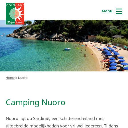
Menu
Home
»
Nuoro
Camping Nuoro
Nuoro ligt op Sardinië, een schitterend eiland met
uitgebreide mogelijkheden voor vrijwel iedereen. Tijdens