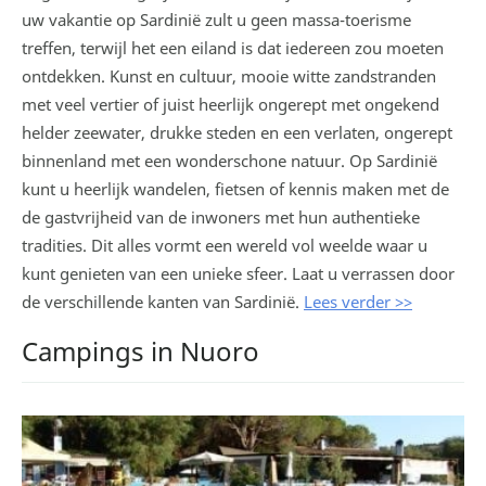
uw vakantie op Sardinië zult u geen massa-toerisme
treffen, terwijl het een eiland is dat iedereen zou moeten
ontdekken. Kunst en cultuur, mooie witte zandstranden
met veel vertier of juist heerlijk ongerept met ongekend
helder zeewater, drukke steden en een verlaten, ongerept
binnenland met een wonderschone natuur. Op Sardinië
kunt u heerlijk wandelen, fietsen of kennis maken met de
de gastvrijheid van de inwoners met hun authentieke
tradities. Dit alles vormt een wereld vol weelde waar u
kunt genieten van een unieke sfeer. Laat u verrassen door
de verschillende kanten van Sardinië.
Lees verder >>
Campings in Nuoro