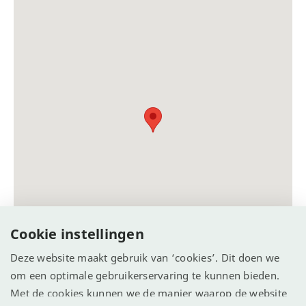
Cookie instellingen
Deze website maakt gebruik van ‘cookies’. Dit doen we
om een optimale gebruikerservaring te kunnen bieden.
Met de cookies kunnen we de manier waarop de website