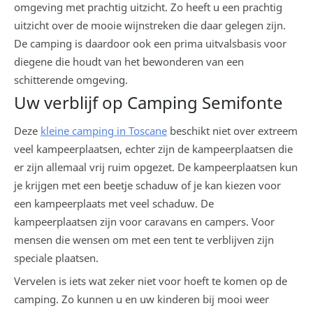
omgeving met prachtig uitzicht. Zo heeft u een prachtig
uitzicht over de mooie wijnstreken die daar gelegen zijn.
De camping is daardoor ook een prima uitvalsbasis voor
diegene die houdt van het bewonderen van een
schitterende omgeving.
Uw verblijf op Camping Semifonte
Deze
kleine camping in Toscane
beschikt niet over extreem
veel kampeerplaatsen, echter zijn de kampeerplaatsen die
er zijn allemaal vrij ruim opgezet. De kampeerplaatsen kun
je krijgen met een beetje schaduw of je kan kiezen voor
een kampeerplaats met veel schaduw. De
kampeerplaatsen zijn voor caravans en campers. Voor
mensen die wensen om met een tent te verblijven zijn
speciale plaatsen.
Vervelen is iets wat zeker niet voor hoeft te komen op de
camping. Zo kunnen u en uw kinderen bij mooi weer