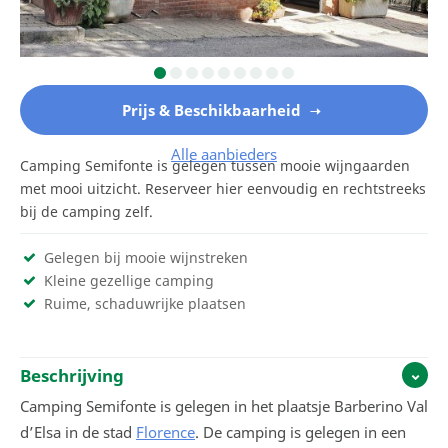
Prijs & Beschikbaarheid
Alle aanbieders
Camping Semifonte is gelegen tussen mooie wijngaarden
met mooi uitzicht. Reserveer hier eenvoudig en rechtstreeks
bij de camping zelf.
Gelegen bij mooie wijnstreken
Kleine gezellige camping
Ruime, schaduwrijke plaatsen
Beschrijving
Camping Semifonte is gelegen in het plaatsje Barberino Val
d’Elsa in de stad
Florence
. De camping is gelegen in een