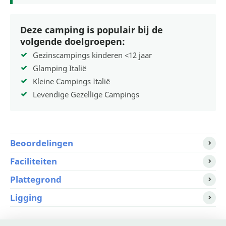
Deze camping is populair bij de
volgende doelgroepen:
Gezinscampings kinderen <12 jaar
Glamping Italië
Kleine Campings Italië
Levendige Gezellige Campings
Beoordelingen
Faciliteiten
Plattegrond
Ligging