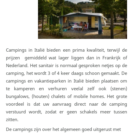
Campings in Italië bieden een prima kwaliteit, terwijl de
prijzen gemiddeld wat lager liggen dan in Frankrijk of
Nederland. Het sanitair is normaal gesproken netjes op de
camping, het wordt 3 of 4 keer daags schoon gemaakt. De
campings en vakantieparken in Italië bieden plaatsen om
te kamperen en verhuren veelal zelf ook (stenen)
bungalows, (houten) chalets of mobile homes. Het grote
voordeel is dat uw aanvraag direct naar de camping
verstuurd wordt, zodat er geen schakels meer tussen
zitten.
De campings zijn over het algemeen goed uitgerust met