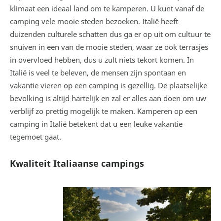
klimaat een ideaal land om te kamperen. U kunt vanaf de
camping vele mooie steden bezoeken. Italië heeft
duizenden culturele schatten dus ga er op uit om cultuur te
snuiven in een van de mooie steden, waar ze ook terrasjes
in overvloed hebben, dus u zult niets tekort komen. In
Italië is veel te beleven, de mensen zijn spontaan en
vakantie vieren op een camping is gezellig. De plaatselijke
bevolking is altijd hartelijk en zal er alles aan doen om uw
verblijf zo prettig mogelijk te maken. Kamperen op een
camping in Italië betekent dat u een leuke vakantie
tegemoet gaat.
Kwaliteit Italiaanse campings