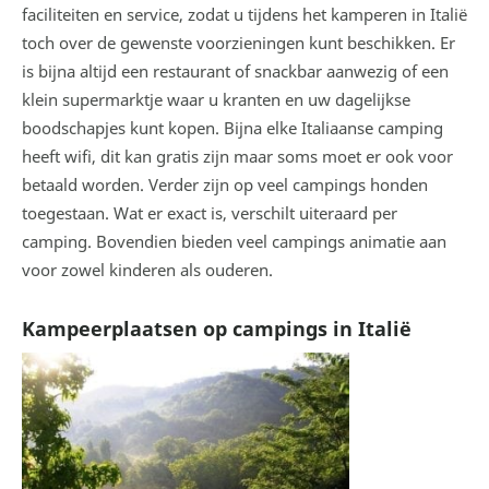
faciliteiten en service, zodat u tijdens het kamperen in Italië
toch over de gewenste voorzieningen kunt beschikken. Er
is bijna altijd een restaurant of snackbar aanwezig of een
klein supermarktje waar u kranten en uw dagelijkse
boodschapjes kunt kopen. Bijna elke Italiaanse camping
heeft wifi, dit kan gratis zijn maar soms moet er ook voor
betaald worden. Verder zijn op veel campings honden
toegestaan. Wat er exact is, verschilt uiteraard per
camping. Bovendien bieden veel campings animatie aan
voor zowel kinderen als ouderen.
Kampeerplaatsen op campings in Italië