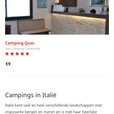
Camping Quai
Iseo, Camping Lombardije
€9
Campings in Italië
Italië kent veel en heel verschillende landschappen met
imposante bergen en meren en is met haar heerlijke