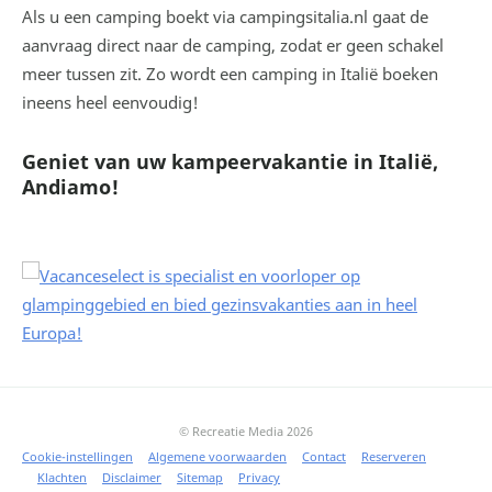
Als u een camping boekt via campingsitalia.nl gaat de
aanvraag direct naar de camping, zodat er geen schakel
meer tussen zit. Zo wordt een camping in Italië boeken
ineens heel eenvoudig!
Geniet van uw kampeervakantie in Italië,
Andiamo!
© Recreatie Media 2026
Cookie-instellingen
Algemene voorwaarden
Contact
Reserveren
Klachten
Disclaimer
Sitemap
Privacy