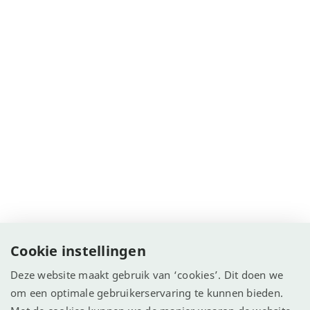
Cookie instellingen
Deze website maakt gebruik van ‘cookies’. Dit doen we
om een optimale gebruikerservaring te kunnen bieden.