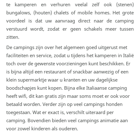
te kamperen en verhuren veelal zelf ook (stenen)
bungalows, (houten) chalets of mobile homes. Het grote
voordeel is dat uw aanvraag direct naar de camping
verstuurd wordt, zodat er geen schakels meer tussen
zitten.
De campings zijn over het algemeen goed uitgerust met
faciliteiten en service, zodat u tijdens het kamperen in Italië
toch over de gewenste voorzieningen kunt beschikken. Er
is bijna altijd een restaurant of snackbar aanwezig of een
klein supermarktje waar u kranten en uw dagelijkse
boodschapjes kunt kopen. Bijna elke Italiaanse camping
heeft wifi, dit kan gratis zijn maar soms moet er ook voor
betaald worden. Verder zijn op veel campings honden
toegestaan. Wat er exact is, verschilt uiteraard per
camping. Bovendien bieden veel campings animatie aan
voor zowel kinderen als ouderen.