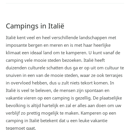
Campings in Italië
Italië kent veel en heel verschillende landschappen met
imposante bergen en meren en is met haar heerlijke
klimaat een ideaal land om te kamperen. U kunt vanaf de
camping vele mooie steden bezoeken. Italië heeft
duizenden culturele schatten dus ga er op uit om cultuur te
snuiven in een van de mooie steden, waar ze ook terrasjes
in overvloed hebben, dus u zult niets tekort komen. In
Italië is veel te beleven, de mensen zijn spontaan en
vakantie vieren op een camping is gezellig. De plaatselijke
bevolking is altijd hartelijk en zal er alles aan doen om uw
verblijf zo prettig mogelijk te maken. Kamperen op een
camping in Italië betekent dat u een leuke vakantie
tegemoet gaat.