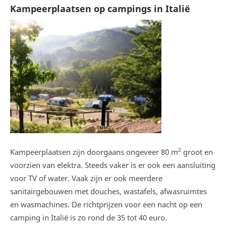
Kampeerplaatsen op campings in Italië
2
Kampeerplaatsen zijn doorgaans ongeveer 80 m
groot en
voorzien van elektra. Steeds vaker is er ook een aansluiting
voor TV of water. Vaak zijn er ook meerdere
sanitairgebouwen met douches, wastafels, afwasruimtes
en wasmachines. De richtprijzen voor een nacht op een
camping in Italië is zo rond de 35 tot 40 euro.