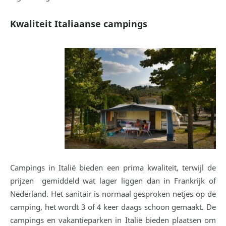
Kwaliteit Italiaanse campings
Campings in Italië bieden een prima kwaliteit, terwijl de
prijzen gemiddeld wat lager liggen dan in Frankrijk of
Nederland. Het sanitair is normaal gesproken netjes op de
camping, het wordt 3 of 4 keer daags schoon gemaakt. De
campings en vakantieparken in Italië bieden plaatsen om