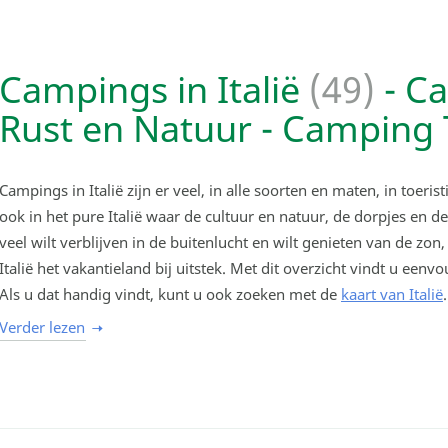
Campings in Italië
(49)
- C
Rust en Natuur - Camping 
Campings in Italië zijn er veel, in alle soorten en maten, in toeri
ook in het pure Italië waar de cultuur en natuur, de dorpjes en de
veel wilt verblijven in de buitenlucht en wilt genieten van de zon,
Italië het vakantieland bij uitstek. Met dit overzicht vindt u een
Als u dat handig vindt, kunt u ook zoeken met de
kaart van Italië
.
Verder lezen