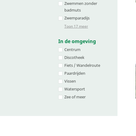
Zwemmen zonder
badmuts
Zwemparadijs
Toon 17 meer
In de omgeving
Centrum
Discotheek
Fiets / Wandelroute
Paardrijden
Vissen
Watersport
Zee of meer