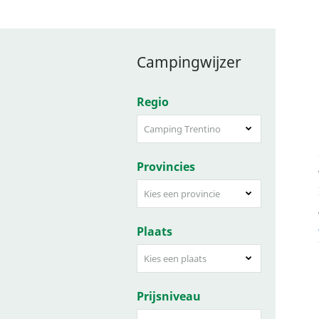
Campingwijzer
Regio
Camping Trentino
Provincies
Kies een provincie
Plaats
Kies een plaats
Prijsniveau