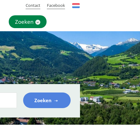
Contact
Facebook
Zoeken
Zoeken